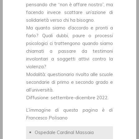
pensando che “non è affare nostro”, ma
facendo invece scattare un’azione di
solidarietà verso chi ha bisogno.
Ma quanto siamo d’accordo e pronti a
farlo? Quali dubbi, paure o processi
psicologici ci trattengono quando siamo
chiamati a passare da testimoni
involontari a soggetti attivi contro la
violenza?
Modalità: questionario rivolto alle scuole
secondarie di primo e secondo grado e
all’università.
Diffusione: settembre-dicembre 2022.
L’immagine di questa pagina è di
Francesco Polisano
Ospedale Cardinal Massaia