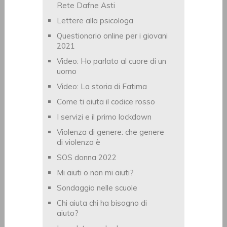
Rete Dafne Asti
Lettere alla psicologa
Questionario online per i giovani
2021
Video: Ho parlato al cuore di un
uomo
Video: La storia di Fatima
Come ti aiuta il codice rosso
I servizi e il primo lockdown
Violenza di genere: che genere
di violenza è
SOS donna 2022
Mi aiuti o non mi aiuti?
Sondaggio nelle scuole
Chi aiuta chi ha bisogno di
aiuto?