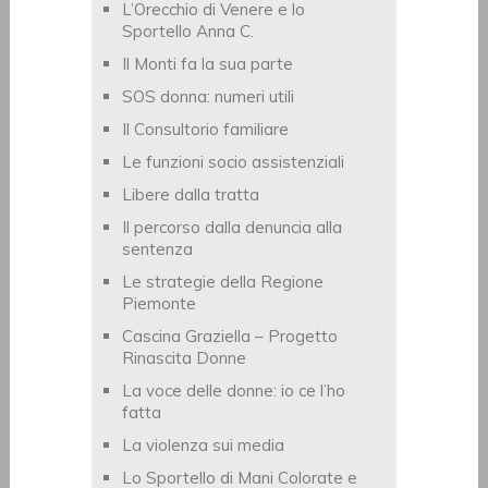
L’Orecchio di Venere e lo
Sportello Anna C.
Il Monti fa la sua parte
SOS donna: numeri utili
Il Consultorio familiare
Le funzioni socio assistenziali
Libere dalla tratta
Il percorso dalla denuncia alla
sentenza
Le strategie della Regione
Piemonte
Cascina Graziella – Progetto
Rinascita Donne
La voce delle donne: io ce l’ho
fatta
La violenza sui media
Lo Sportello di Mani Colorate e