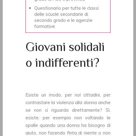
Questionario per tutte le classi
delle scuole secondarie di
secondo grado e le agenzie
formative
Giovani solidali
o indifferenti?
Esiste un modo, per noi cittadini, per
contrastare la violenza alla donna anche
se non ci riguarda direttamente? Sì,
esiste: per esempio non voltando le
spalle quando una donna ha bisogno di
aiuto, non facendo finta di niente o non