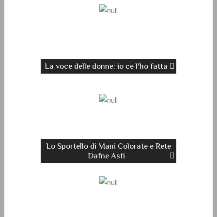
La voce delle donne: io ce l'ho fatta
Lo Sportello di Mani Colorate e Rete
Dafne Asti