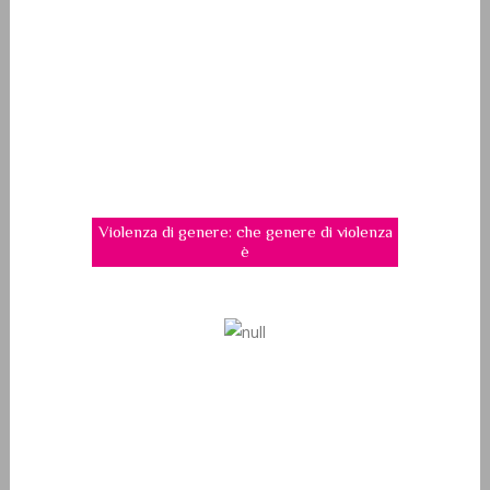
Violenza di genere: che genere di violenza
è