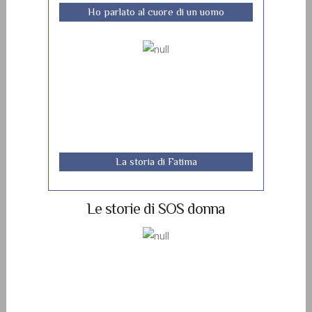
Ho parlato al cuore di un uomo
La storia di Fatima
Le storie di SOS donna