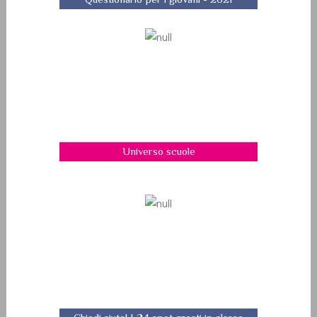
Universo scuole