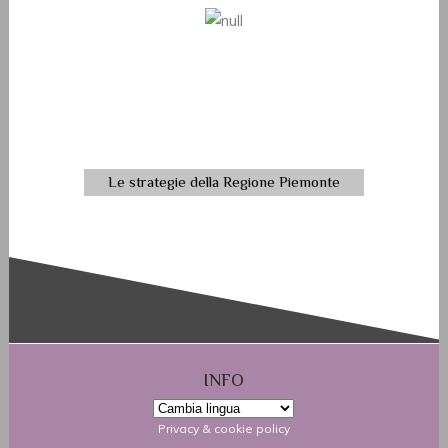
Le strategie della Regione Piemonte
INFO
Privacy & cookie policy