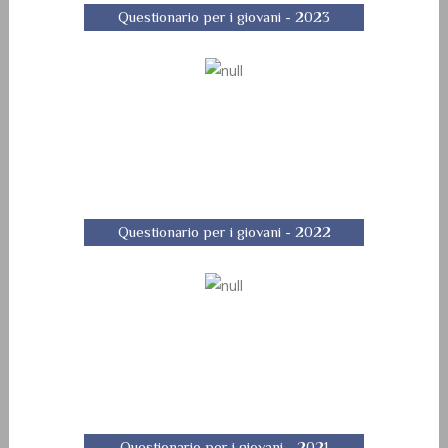
Questionario per i giovani - 2023
Questionario per i giovani - 2022
Questionario per i giovani - 2021