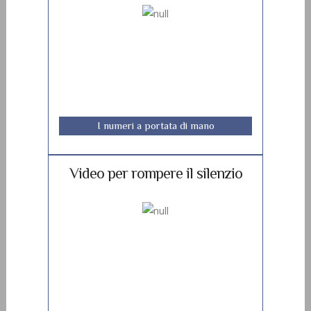
I numeri a portata di mano
Video per rompere il silenzio