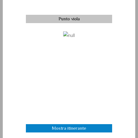
Punto viola
Mostra itinerante